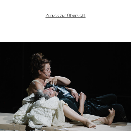
Zurück zur Übersicht
Existenz