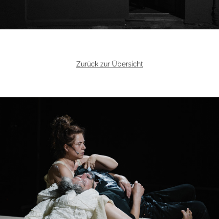
Zurück zur Übersicht
Existenz